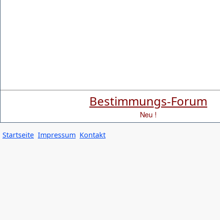
Bestimmungs-Forum
Neu !
Startseite
Impressum
Kontakt