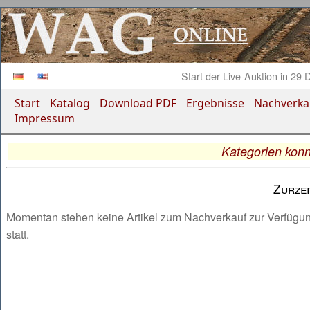
Start der Live-Auktion in
29 D
Start
Katalog
Download PDF
Ergebnisse
Nachverka
Impressum
Kategorien konn
Zurzei
Momentan stehen keine Artikel zum Nachverkauf zur Verfügung
statt.