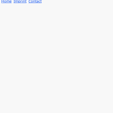
Home
Imprint
Contact