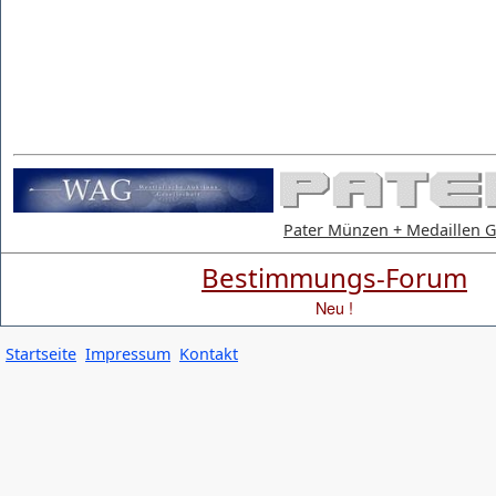
Pater Münzen + Medaillen
Bestimmungs-Forum
Neu !
Startseite
Impressum
Kontakt