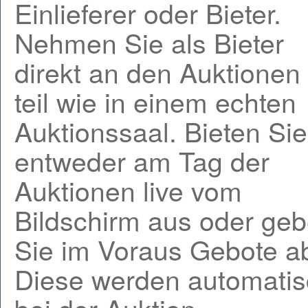
Einlieferer oder Bieter.
Nehmen Sie als Bieter
direkt an den Auktionen
teil wie in einem echten
Auktionssaal. Bieten Sie
entweder am Tag der
Auktionen live vom
Bildschirm aus oder ge
Sie im Voraus Gebote a
Diese werden automati