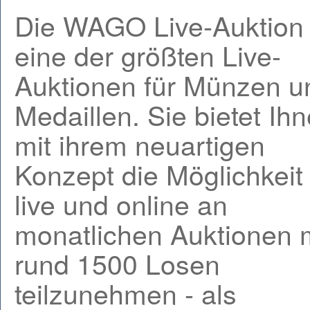
Die WAGO Live-Auktion 
eine der größten Live-
Auktionen für Münzen u
Medaillen. Sie bietet Ih
mit ihrem neuartigen
Konzept die Möglichkeit
live und online an
monatlichen Auktionen 
rund 1500 Losen
teilzunehmen - als