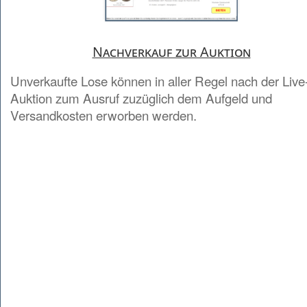
Nachverkauf zur Auktion
Unverkaufte Lose können in aller Regel nach der Live
Auktion zum Ausruf zuzüglich dem Aufgeld und
Versandkosten erworben werden.